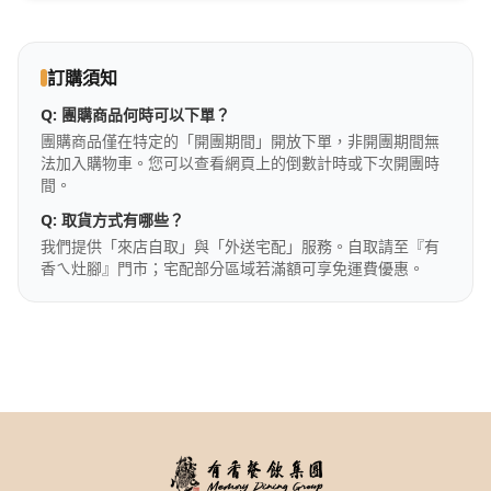
訂購須知
Q:
團購商品何時可以下單？
團購商品僅在特定的「開團期間」開放下單，非開團期間無
法加入購物車。您可以查看網頁上的倒數計時或下次開團時
間。
Q:
取貨方式有哪些？
我們提供「來店自取」與「外送宅配」服務。自取請至『有
香ㄟ灶腳』門市；宅配部分區域若滿額可享免運費優惠。