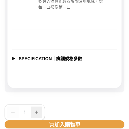
乾爽的酒體能有效解除油脂膩感，讓
每一口都像第一口
SPECIFICATION｜詳細規格參數
加入購物車