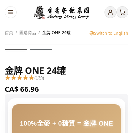
首頁
/
團購商品
/
金牌 ONE 24罐
Switch to English
金牌 ONE 24罐
★
★
★
★
★
(120)
CA$
66.96
100%全麥 + 0糖質 =
金牌 ONE